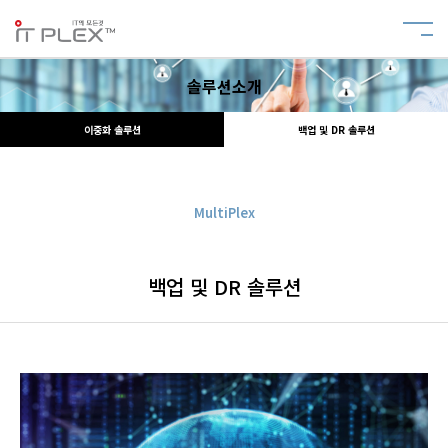
솔루션소개
이중화 솔루션
백업 및 DR 솔루션
MultiPlex
백업 및 DR 솔루션