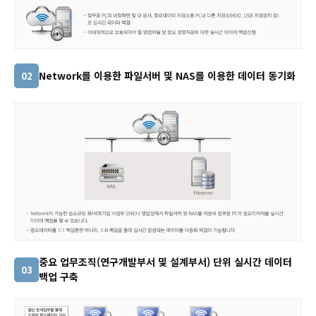
Network를 이용한 파일서버 및 NAS를 이용한 데이터 동기화
02
중요 업무조직(연구개발부서 및 설계부서) 단위 실시간 데이터
03
백업 구축