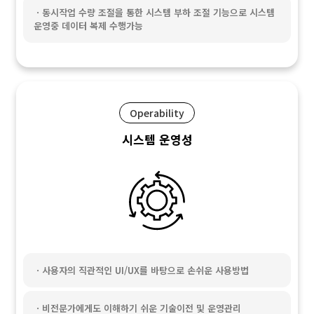
ㆍ동시작업 수량 조절을 통한 시스템 부하 조절 기능으로 시스템
운영중 데이터 복제 수행가능
Operability
시스템 운영성
ㆍ사용자의 직관적인 UI/UX를 바탕으로 손쉬운 사용방법
ㆍ비전문가에게도 이해하기 쉬운 기술이전 및 운영관리