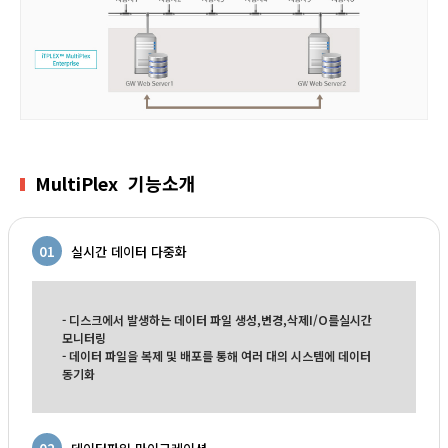
Multi
Plex
기능소개
01
실시간 데이터 다중화
- 디스크에서 발생하는 데이터 파일 생성,변경,삭제I/O를실시간
모니터링
- 데이터 파일을 복제 및 배포를 통해 여러 대의 시스템에 데이터
동기화