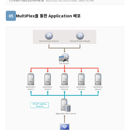
MultiPlex를 통한 Application 배포
05