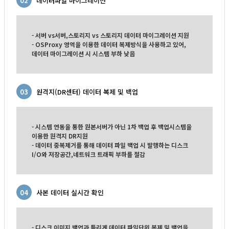
02
데이터파일 마이그레이션
- 서버 vs서버,스토리지 vs 스토리지 데이터 마이그레이션 지원
- OSProxy 영역을 이용한 데이터 복제방식을 사용하고 있어,
데이터 마이그레이션 시 시스템 부하 낮음
03
원격지(DR센터) 데이터 복제 및 백업
- 시스템 연동을 통한 원본서버가 아닌 1차 백업 후 백업시스템을
이용한 원격지 DR지원
- 데이터 중복제거를 통해 데이터 파일 백업 시 발행하는 디스크
I/O와 저장공간,네트워크 트래픽 부하를 절감
04
사본 데이터 실시간 확인
- 디스크 이미지 백업과 틀리게 데이터 파일단위 복제 및 백업을