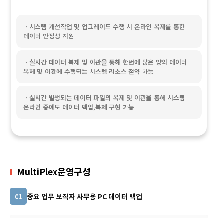
ㆍ시스템 개선작업 및 업그레이드 수행 시 온라인 복제를 통한
데이터 안정성 지원
ㆍ실시간 데이터 복제 및 이관을 통해 한번에 많은 양의 데이터
복제 및 이관에 수행되는 시스템 리소스 절약 가능
ㆍ실시간 발생되는 데이터 파일의 복제 및 이관을 통해 시스템
온라인 중에도 데이터 백업,복제 구현 가능
Multi
Plex
운영구성
중요 업무 보직자 사무용 PC 데이터 백업
01