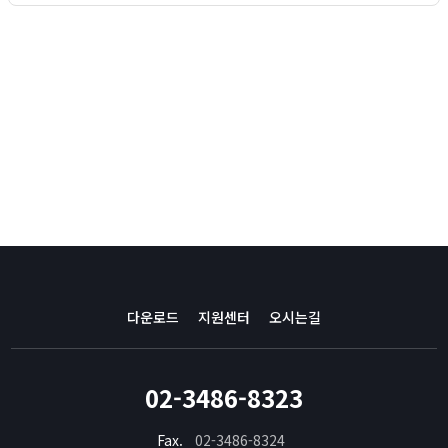
다운로드
지원센터
오시는길
02-3486-8323
Fax.
02-3486-8324