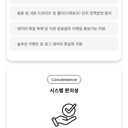
ㆍ원본 및 사본 드라이브 및 폴더(디렉토리) 단위 정책반영 용이
ㆍ데이터 파일 복제 및 이관 완료결과 이메일 통보기능 지원
ㆍ솔루션 이벤트 및 로그 데이터 한글화 지원
Convenience
시스템 편의성