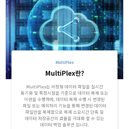
MultiPlex
MultiPlex란?
MultiPlex는 비정형 데이터 파일을 실시간
동기화 및 특정시점을 기준으로 데이터 복제 또는
이관을 수행하며, 데이터 복제 수행 시 변경된
파일 또는 예외처리 기능을 통해 변경된 데이터
파일만을 복제함으로 복제 소요시간 단축 및
데이터 저장공간의 효율을 극대화 할 수 있는
데이터 백업 솔루션 입니다.