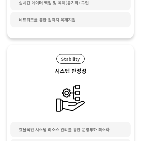
ㆍ실시간 데이터 백업 및 복제(동기화) 구현
ㆍ네트워크를 통한 원격지 복제지원
Stability
시스템 안정성
ㆍ효율적인 시스템 리소스 관리를 통한 운영부하 최소화