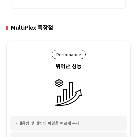
Multi
Plex
특장점
Perfomance
뛰어난 성능
ㆍ대용량 및 대량의 파일을 빠르게 복제