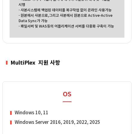
시행
- 사본시스템에 백업된 데이터를 복구작업 없이 온라인 사용가능
- 원본에서 사본으로,그리고 사본에서 원본으로 Active-Active
Data Sync가 가능
- 파일서버 및 WAS등의 어플리케이션 서버를 다중화 구축이 가능
Multi
Plex
지원 사항
OS
Windows 10, 11
Windows Server 2016, 2019, 2022, 2025